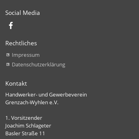
Social Media
Rechtliches
Impressum
Datenschutzerklärung
Kontakt
Handwerker- und Gewerbeverein
Grenzach-Wyhlen e.V.
1. Vorsitzender
Joachim Schlageter
Basler Straße 11