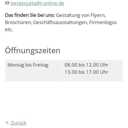
bergerjutta
@
t-online.de
Das finden Sie bei uns:
Gestaltung von Flyern,
Broschüren, Geschäftsausstattungen, Firmenlogos
etc.
Öffnungszeiten
Montag bis Freitag
08.00 bis 12.00 Uhr
13.00 bis 17.00 Uhr
Zurück