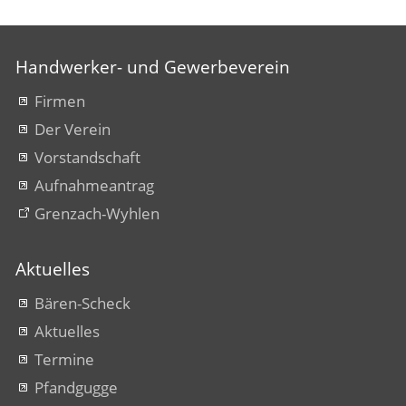
Handwerker- und Gewerbeverein
Firmen
Der Verein
Vorstandschaft
Aufnahmeantrag
Grenzach-Wyhlen
Aktuelles
Bären-Scheck
Aktuelles
Termine
Pfandgugge